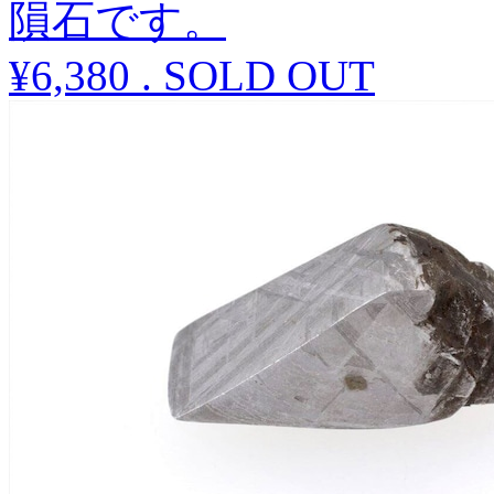
隕石です。
¥6,380
.
SOLD OUT