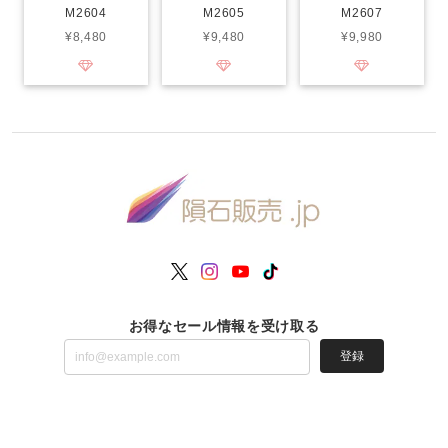
M2604
M2605
M2607
¥8,480
¥9,480
¥9,980
お得なセール情報を受け取る
登録