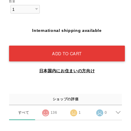
数量
International shipping available
ADD TO CART
日本国内にお住まいの方向け
ショップの評価
すべて
136
1
0