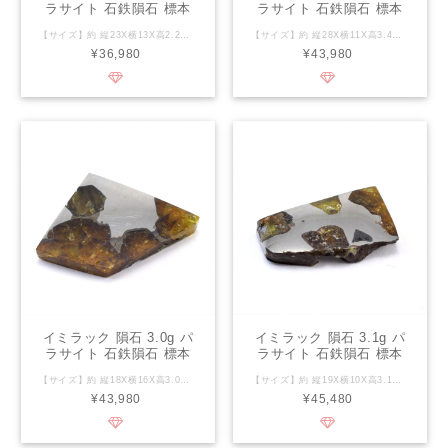
ラサイト 石鉄隕石 標本
ラサイト 石鉄隕石 標本
Imilac M2407
Imilac M2411
【サイズ】約 縦23X横13X高2.2mm 【重さ】約2.5g 【付属品】標本保管ケース、標本管理シール、カード型の真正性証明書 【コメント】錆防止の樹脂コーティングあり 【種類】石鉄隕石 パラサイト 【発見地】チリ共和国アタカマ砂漠 【発見年】1822年 【イミラックの豆知識】 総質量は920kgとされており1822年にチリ北部のアタカマ砂漠で発見されました。kg単位の塊が多くのメテオライトハンターに発見され数g単位の小さな破片も数多く発見されており、イミラック隕石の標本はオリビンのきめが細かく美しいことから隕石コレクターから高く評価されています。近年ではメテオライトハンターが大型の機械を導入し落下地域の捜索を成功させましたが、世界中のコレクターに人気があるため取引価格が上昇しています。 【石鉄隕石 パラサイト】 丸みのある粗粒状のカンラン石とその間を埋める鉄-ニッケル合金から出来ておりパラサイトという名前はシベリアの山中にあるクラスノヤルスク付近で発見された隕石を研究したドイツの博物学者ペーター・ジーモン・パラス氏にちなんで1772年に名付けられました。パラサイトの鉄-ニッケル部分はオクタへドライトなのでエッチングによりウィドマンシュテッテン構造が現れトロイライトやシュライバーサイトが含まれていることが多くあります。
【サイズ】約 縦28X横11X高3.4mm 【重さ】約3.0g 【付属品】標本保管ケース、標本管理シール、カード型の真正性証明書 【コメント】錆防止の樹脂コーティングあり 【種類】石鉄隕石 パラサイト 【発見地】チリ共和国アタカマ砂漠 【発見年】1822年 【イミラックの豆知識】 総質量は920kgとされており1822年にチリ北部のアタカマ砂漠で発見されました。kg単位の塊が多くのメテオライトハンターに発見され数g単位の小さな破片も数多く発見されており、イミラック隕石の標本はオリビンのきめが細かく美しいことから隕石コレクターから高く評価されています。近年ではメテオライトハンターが大型の機械を導入し落下地域の捜索を成功させましたが、世界中のコレクターに人気があるため取引価格が上昇しています。 【石鉄隕石 パラサイト】 丸みのある粗粒状のカンラン石とその間を埋める鉄-ニッケル合金から出来ておりパラサイトという名前はシベリアの山中にあるクラスノヤルスク付近で発見された隕石を研究したドイツの博物学者ペーター・ジーモン・パラス氏にちなんで1772年に名付けられました。パラサイトの鉄-ニッケル部分はオクタへドライトなのでエッチングによりウィドマンシュテッテン構造が現れトロイライトやシュライバーサイトが含まれていることが多くあります。
¥36,980
¥43,980
イミラック 隕石 3.0g パ
イミラック 隕石 3.1g パ
ラサイト 石鉄隕石 標本
ラサイト 石鉄隕石 標本
Imilac M2412
Imilac M2413
【サイズ】約 縦18X横16X高3.0mm 【重さ】約3.0g 【付属品】標本保管ケース、標本管理シール、カード型の真正性証明書 【コメント】錆防止の樹脂コーティングあり 【種類】石鉄隕石 パラサイト 【発見地】チリ共和国アタカマ砂漠 【発見年】1822年 【イミラックの豆知識】 総質量は920kgとされており1822年にチリ北部のアタカマ砂漠で発見されました。kg単位の塊が多くのメテオライトハンターに発見され数g単位の小さな破片も数多く発見されており、イミラック隕石の標本はオリビンのきめが細かく美しいことから隕石コレクターから高く評価されています。近年ではメテオライトハンターが大型の機械を導入し落下地域の捜索を成功させましたが、世界中のコレクターに人気があるため取引価格が上昇しています。 【石鉄隕石 パラサイト】 丸みのある粗粒状のカンラン石とその間を埋める鉄-ニッケル合金から出来ておりパラサイトという名前はシベリアの山中にあるクラスノヤルスク付近で発見された隕石を研究したドイツの博物学者ペーター・ジーモン・パラス氏にちなんで1772年に名付けられました。パラサイトの鉄-ニッケル部分はオクタへドライトなのでエッチングによりウィドマンシュテッテン構造が現れトロイライトやシュライバーサイトが含まれていることが多くあります。
【サイズ】約 縦19X横10X高3.1mm 【重さ】約3.1g 【付属品】標本保管ケース、標本管理シール、カード型の真正性証明書 【コメント】錆防止の樹脂コーティングあり 【種類】石鉄隕石 パラサイト 【発見地】チリ共和国アタカマ砂漠 【発見年】1822年 【イミラックの豆知識】 総質量は920kgとされており1822年にチリ北部のアタカマ砂漠で発見されました。kg単位の塊が多くのメテオライトハンターに発見され数g単位の小さな破片も数多く発見されており、イミラック隕石の標本はオリビンのきめが細かく美しいことから隕石コレクターから高く評価されています。近年ではメテオライトハンターが大型の機械を導入し落下地域の捜索を成功させましたが、世界中のコレクターに人気があるため取引価格が上昇しています。 【石鉄隕石 パラサイト】 丸みのある粗粒状のカンラン石とその間を埋める鉄-ニッケル合金から出来ておりパラサイトという名前はシベリアの山中にあるクラスノヤルスク付近で発見された隕石を研究したドイツの博物学者ペーター・ジーモン・パラス氏にちなんで1772年に名付けられました。パラサイトの鉄-ニッケル部分はオクタへドライトなのでエッチングによりウィドマンシュテッテン構造が現れトロイライトやシュライバーサイトが含まれていることが多くあります。
¥43,980
¥45,480