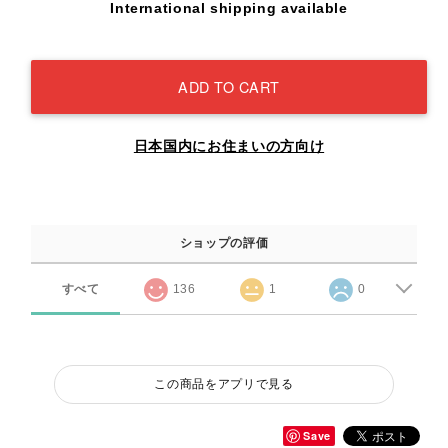
International shipping available
ADD TO CART
日本国内にお住まいの方向け
ショップの評価
すべて
136
1
0
この商品をアプリで見る
Save