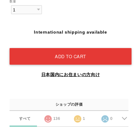
数量
International shipping available
ADD TO CART
日本国内にお住まいの方向け
ショップの評価
すべて
136
1
0