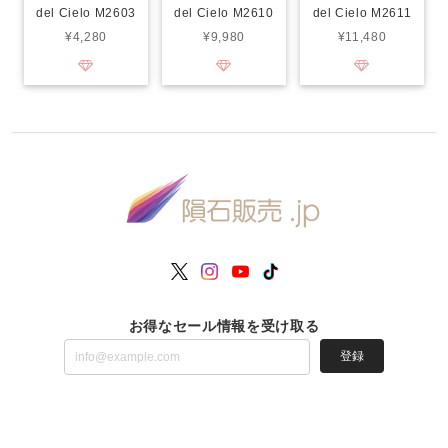
del Cielo M2603
del Cielo M2610
del Cielo M2611
¥4,280
¥9,980
¥11,480
お得なセール情報を受け取る
登録