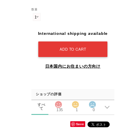
数量
International shipping available
ADD TO CART
日本国内にお住まいの方向け
ショップの評価
すべ
て
135
1
0
Save