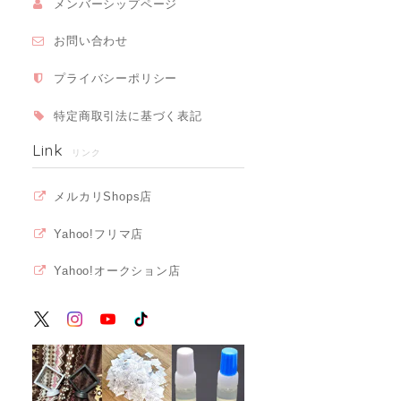
メンバーシップページ
お問い合わせ
プライバシーポリシー
特定商取引法に基づく表記
Link
リンク
メルカリShops店
Yahoo!フリマ店
Yahoo!オークション店