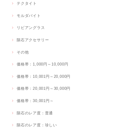
テクタイト
モルダバイト
リビアングラス
隕石アクセサリー
その他
価格帯：1,000円～10,000円
価格帯：10,001円～20,000円
価格帯：20,001円～30,000円
価格帯：30,001円～
隕石のレア度：普通
隕石のレア度：珍しい