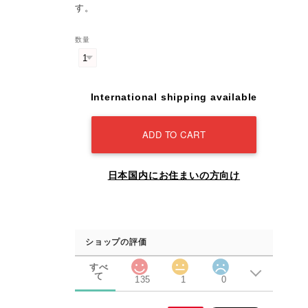
す。
数量
International shipping available
ADD TO CART
日本国内にお住まいの方向け
ショップの評価
すべ
て
135
1
0