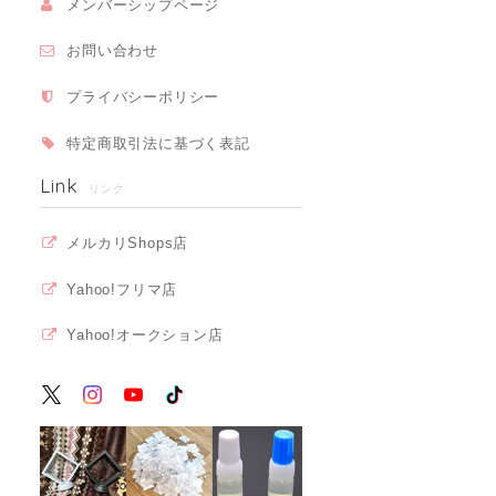
メンバーシップページ
お問い合わせ
プライバシーポリシー
特定商取引法に基づく表記
Link
リンク
メルカリShops店
Yahoo!フリマ店
Yahoo!オークション店