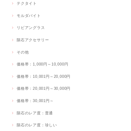
テクタイト
モルダバイト
リビアングラス
隕石アクセサリー
その他
価格帯：1,000円～10,000円
価格帯：10,001円～20,000円
価格帯：20,001円～30,000円
価格帯：30,001円～
隕石のレア度：普通
隕石のレア度：珍しい