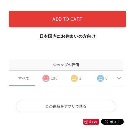
ADD TO CART
日本国内にお住まいの方向け
ショップの評価
すべて
135
1
0
この商品をアプリで見る
Save