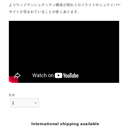
よりウィドマンシュテッテン構造が現れトロイライトやシュライバー
サイトが含まれていることが多くあります。
数量
International shipping available