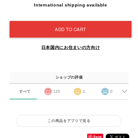
International shipping available
ADD TO CART
日本国内にお住まいの方向け
ショップの評価
すべて
135
1
0
この商品をアプリで見る
Save