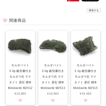
通報する
関連商品
モルダバイト
モルダバイト
モルダバイト
3.0g 鑑別書付き
3.0g 鑑別書付き
3.1g 鑑別書付き
モルダウ石 テク
モルダウ石 テク
モルダウ石 テク
タイト 原石 標本
タイト 原石 標本
タイト 原石 標本
Moldavite M2512
Moldavite M2513
Moldavite M2515
¥18,980
¥18,980
¥19,480