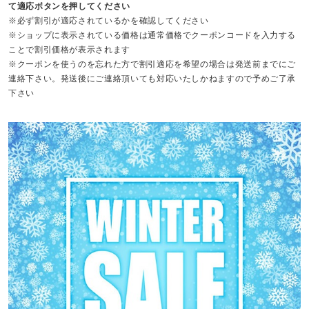
て適応ボタンを押してください
※必ず割引が適応されているかを確認してください
※ショップに表示されている価格は通常価格でクーポンコードを入力する
ことで割引価格が表示されます
※クーポンを使うのを忘れた方で割引適応を希望の場合は発送前までにご
連絡下さい。発送後にご連絡頂いても対応いたしかねますので予めご了承
下さい