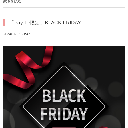
続きを読む
「Pay ID限定」BLACK FRIDAY
2024/11/03 21:42