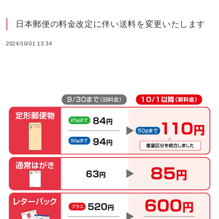
日本郵便の料金改定に伴い送料を変更いたします
2024/10/01 13:34