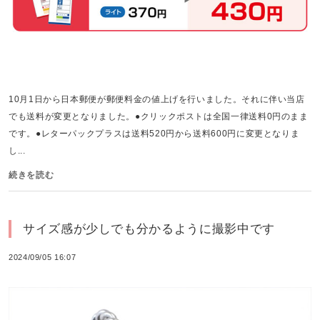
10月1日から日本郵便が郵便料金の値上げを行いました。それに伴い当店
でも送料が変更となりました。●クリックポストは全国一律送料0円のまま
です。●レターパックプラスは送料520円から送料600円に変更となりま
し...
続きを読む
サイズ感が少しでも分かるように撮影中です
2024/09/05 16:07