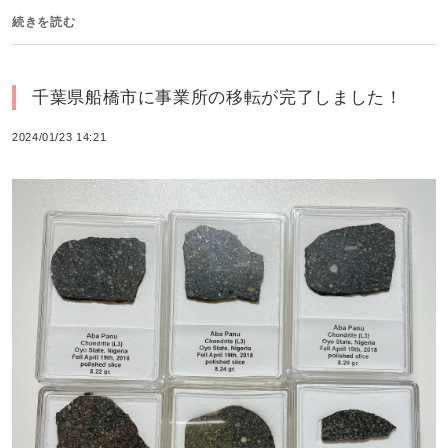
続きを読む
千葉県船橋市に事業所の移転が完了しました！
2024/01/23 14:21