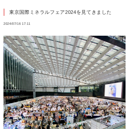
東京国際ミネラルフェア2024を見てきました
2024/07/16 17:11