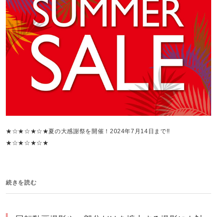
★☆★☆★☆★夏の大感謝祭を開催！2024年7月14日まで!!
★☆★☆★☆★
続きを読む