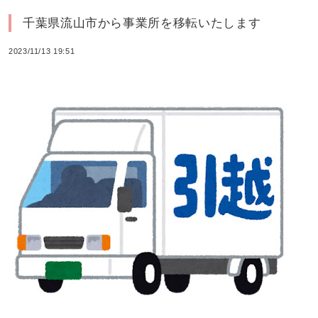
千葉県流山市から事業所を移転いたします
2023/11/13 19:51