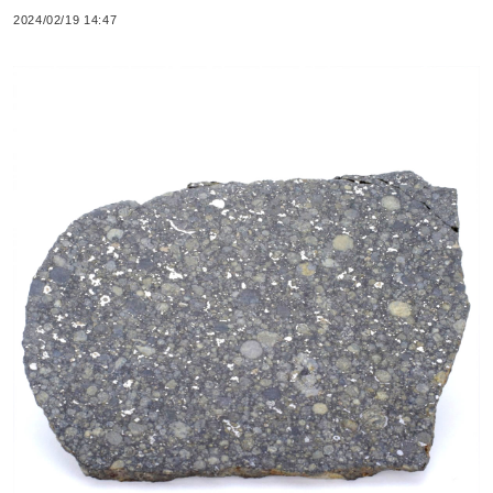
2024/02/19 14:47