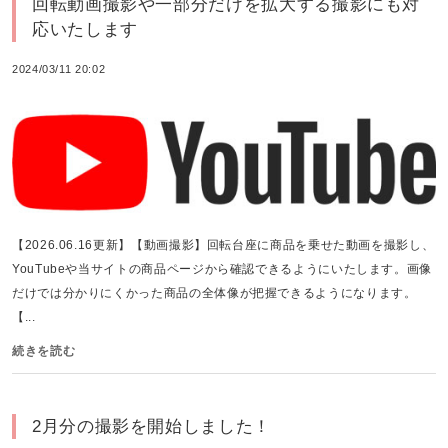
回転動画撮影や一部分だけを拡大する撮影にも対
応いたします
2024/03/11 20:02
【2026.06.16更新】【動画撮影】回転台座に商品を乗せた動画を撮影し、
YouTubeや当サイトの商品ページから確認できるようにいたします。画像
だけでは分かりにくかった商品の全体像が把握できるようになります。
【...
続きを読む
2月分の撮影を開始しました！