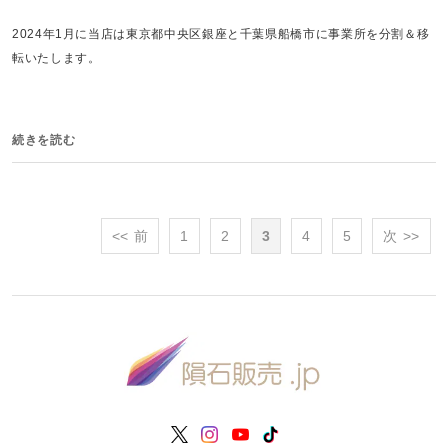
2024年1月に当店は東京都中央区銀座と千葉県船橋市に事業所を分割＆移
転いたします。
続きを読む
<< 前
1
2
3
4
5
次 >>