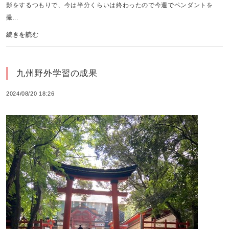
影をするつもりで、今は半分くらいは終わったので今週でペンダントを
撮...
続きを読む
九州野外学習の成果
2024/08/20 18:26