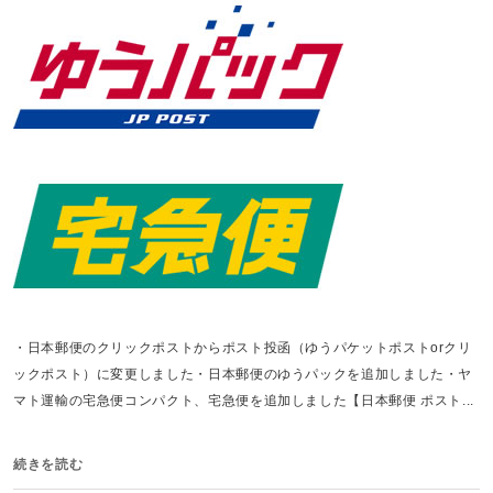
・日本郵便のクリックポストからポスト投函（ゆうパケットポストorクリ
ックポスト）に変更しました・日本郵便のゆうパックを追加しました・ヤ
マト運輸の宅急便コンパクト、宅急便を追加しました【日本郵便 ポスト...
続きを読む