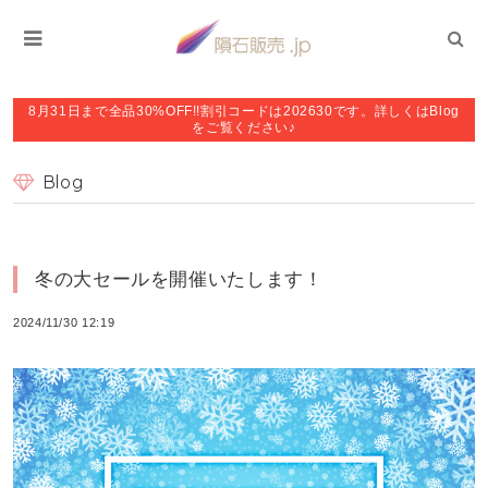
8月31日まで全品30%OFF!!割引コードは202630です。詳しくはBlog
をご覧ください♪
Blog
冬の大セールを開催いたします！
2024/11/30 12:19