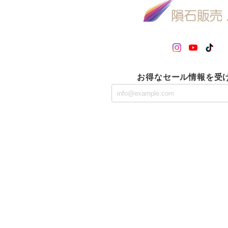
お得なセール情報を受