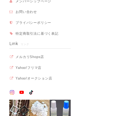
メンバーシップページ
お問い合わせ
プライバシーポリシー
特定商取引法に基づく表記
Link
リンク
メルカリShops店
Yahoo!フリマ店
Yahoo!オークション店