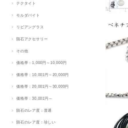
テクタイト
モルダバイト
リビアングラス
隕石アクセサリー
その他
価格帯：1,000円～10,000円
価格帯：10,001円～20,000円
価格帯：20,001円～30,000円
価格帯：30,001円～
隕石のレア度：普通
隕石のレア度：珍しい