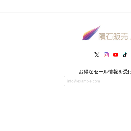
お得なセール情報を受