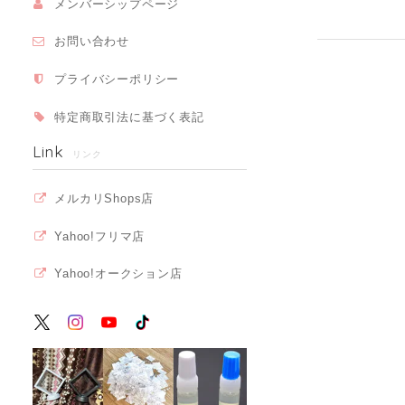
メンバーシップページ
お問い合わせ
プライバシーポリシー
特定商取引法に基づく表記
Link
リンク
メルカリShops店
Yahoo!フリマ店
Yahoo!オークション店