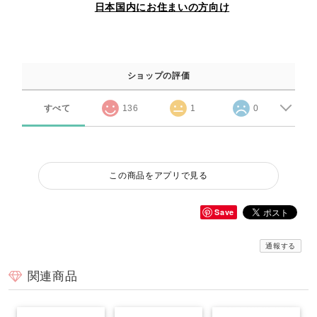
日本国内にお住まいの方向け
ショップの評価
すべて
136
1
0
この商品をアプリで見る
Save
通報する
関連商品