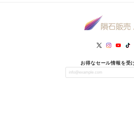
お得なセール情報を受