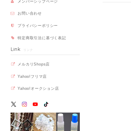
メンバーシップページ
お問い合わせ
プライバシーポリシー
特定商取引法に基づく表記
Link
リンク
メルカリShops店
Yahoo!フリマ店
Yahoo!オークション店