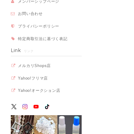
メンバーシップページ
お問い合わせ
プライバシーポリシー
特定商取引法に基づく表記
Link
リンク
メルカリShops店
Yahoo!フリマ店
Yahoo!オークション店