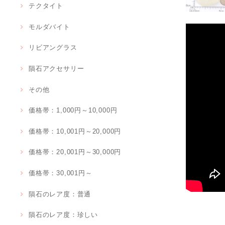
テクタイト
モルダバイト
リビアングラス
隕石アクセサリー
その他
価格帯：1,000円～10,000円
価格帯：10,001円～20,000円
価格帯：20,001円～30,000円
価格帯：30,001円～
隕石のレア度：普通
隕石のレア度：珍しい