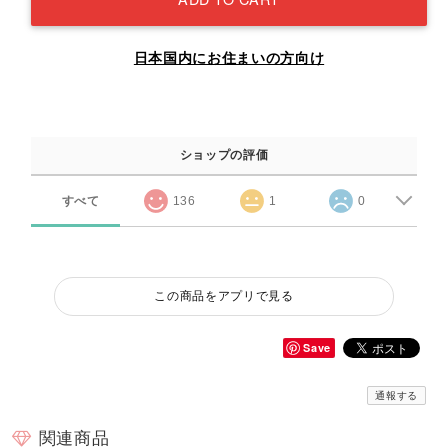
日本国内にお住まいの方向け
ショップの評価
すべて
136
1
0
この商品をアプリで見る
Save
通報する
関連商品