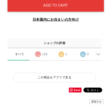
ADD TO CART
日本国内にお住まいの方向け
ショップの評価
すべて
136
1
0
この商品をアプリで見る
Save
通報する