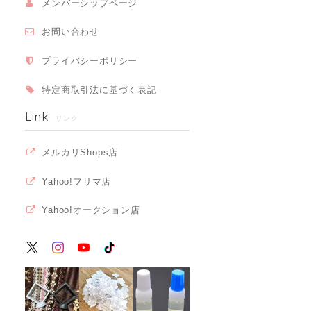
メンバーシップページ
お問い合わせ
プライバシーポリシー
特定商取引法に基づく表記
Link
リンク
メルカリShops店
Yahoo!フリマ店
Yahoo!オークション店